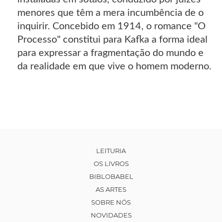
menores que têm a mera incumbência de o
inquirir. Concebido em 1914, o romance "O
Processo" constitui para Kafka a forma ideal
para expressar a fragmentação do mundo e
da realidade em que vive o homem moderno.
LEITURIA
OS LIVROS
BIBLOBABEL
AS ARTES
SOBRE NÓS
NOVIDADES