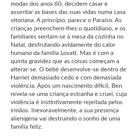
modas dos anos 60, decidem casar e
assentar as bases das suas vidas numa casa
vitoriana. A princípio, parece o Paraíso. As
crianças preenchem-lhes o quotidiano, e os
familiares sentam-se à mesa da cozinha no
Natal, desfrutando avidamente do calor
humano da família Lovatt. Mas é com a
quinta gravidez que as coisas começam a
alterar-se. O bebé desenvolve-se dentro de
Harriet demasiado cedo e com demasiada
violência. Após um nascimento difícil, Ben
revela-se uma criança estranha e cruel, cuja
violência é instintivamente rejeitada pelos
irmãos. Inexoravelmente, a sua presença
alienígena vai destruindo o sonho de uma
família feliz.