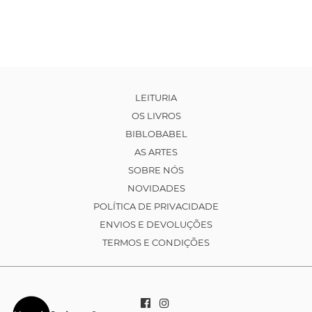
LEITURIA
OS LIVROS
BIBLOBABEL
AS ARTES
SOBRE NÓS
NOVIDADES
POLÍTICA DE PRIVACIDADE
ENVIOS E DEVOLUÇÕES
TERMOS E CONDIÇÕES