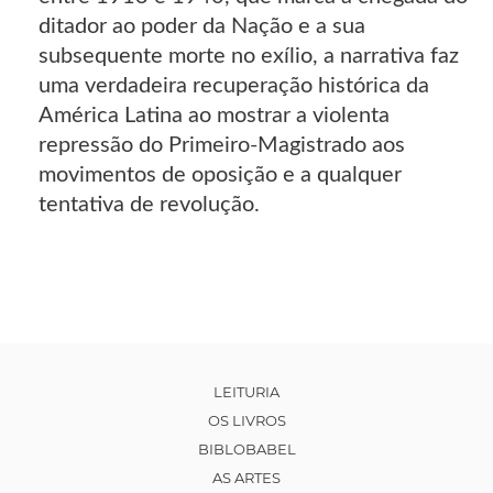
ditador ao poder da Nação e a sua
subsequente morte no exílio, a narrativa faz
uma verdadeira recuperação histórica da
América Latina ao mostrar a violenta
repressão do Primeiro-Magistrado aos
movimentos de oposição e a qualquer
tentativa de revolução.
LEITURIA
OS LIVROS
BIBLOBABEL
AS ARTES