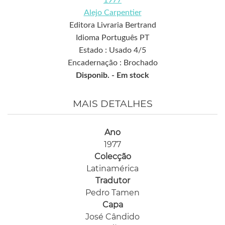
Alejo Carpentier
Editora Livraria Bertrand
Idioma Português PT
Estado : Usado 4/5
Encadernação : Brochado
Disponib. -
Em stock
MAIS DETALHES
Ano
1977
Colecção
Latinamérica
Tradutor
Pedro Tamen
Capa
José Cândido