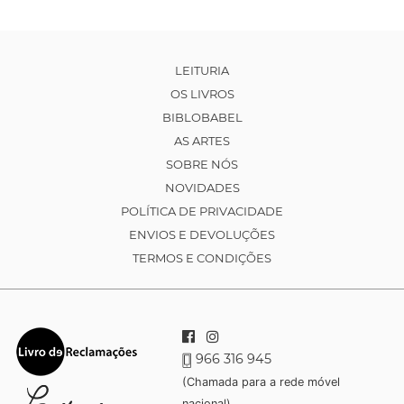
LEITURIA
OS LIVROS
BIBLOBABEL
AS ARTES
SOBRE NÓS
NOVIDADES
POLÍTICA DE PRIVACIDADE
ENVIOS E DEVOLUÇÕES
TERMOS E CONDIÇÕES
966 316 945
(Chamada para a rede móvel
nacional)