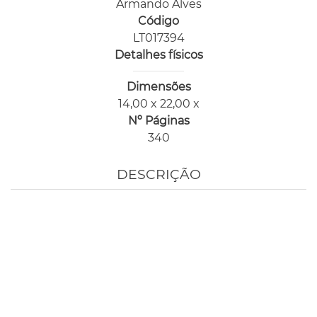
Armando Alves
Código
LT017394
Detalhes físicos
Dimensões
14,00 x 22,00 x
Nº Páginas
340
DESCRIÇÃO