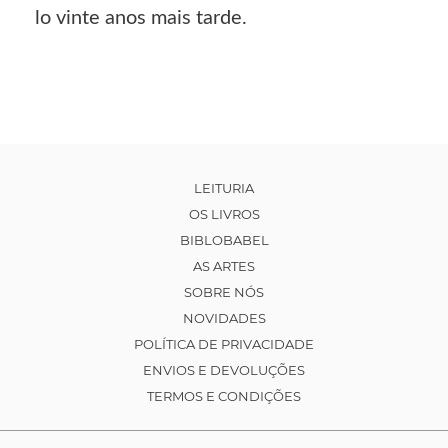
lo vinte anos mais tarde.
LEITURIA
OS LIVROS
BIBLOBABEL
AS ARTES
SOBRE NÓS
NOVIDADES
POLÍTICA DE PRIVACIDADE
ENVIOS E DEVOLUÇÕES
TERMOS E CONDIÇÕES