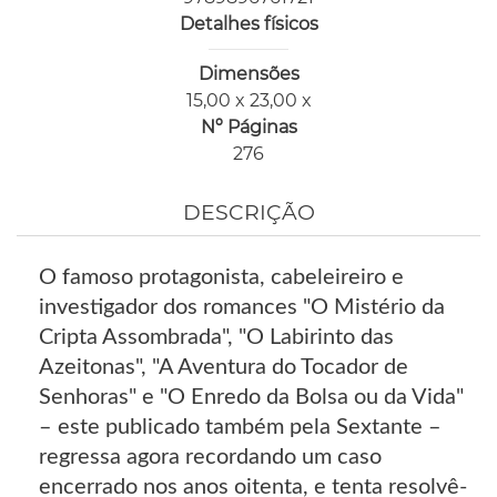
Detalhes físicos
Dimensões
15,00 x 23,00 x
Nº Páginas
276
DESCRIÇÃO
O famoso protagonista, cabeleireiro e
investigador dos romances "O Mistério da
Cripta Assombrada", "O Labirinto das
Azeitonas", "A Aventura do Tocador de
Senhoras" e "O Enredo da Bolsa ou da Vida"
– este publicado também pela Sextante –
regressa agora recordando um caso
encerrado nos anos oitenta, e tenta resolvê-