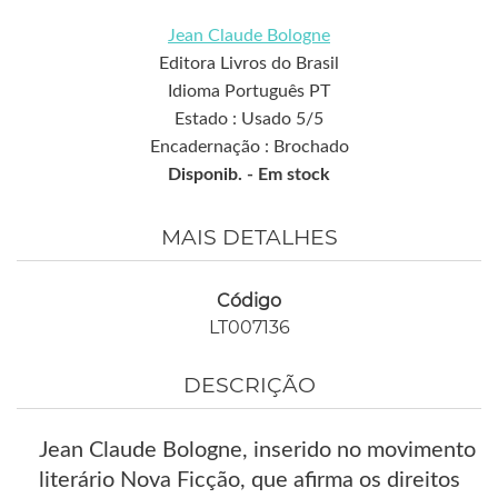
Jean Claude Bologne
Editora Livros do Brasil
Idioma Português PT
Estado : Usado 5/5
Encadernação : Brochado
Disponib. -
Em stock
MAIS DETALHES
Código
LT007136
DESCRIÇÃO
Jean Claude Bologne, inserido no movimento
literário Nova Ficção, que afirma os direitos