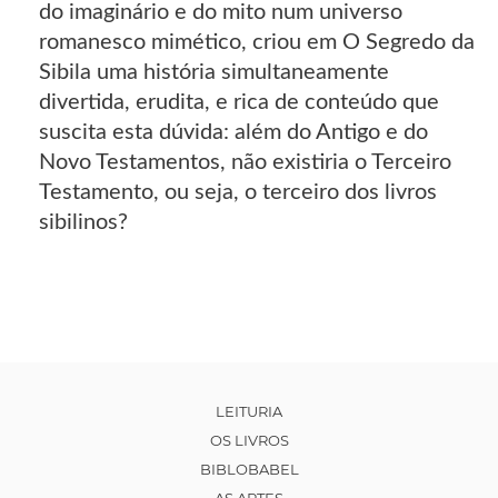
do imaginário e do mito num universo
romanesco mimético, criou em O Segredo da
Sibila uma história simultaneamente
divertida, erudita, e rica de conteúdo que
suscita esta dúvida: além do Antigo e do
Novo Testamentos, não existiria o Terceiro
Testamento, ou seja, o terceiro dos livros
sibilinos?
LEITURIA
OS LIVROS
BIBLOBABEL