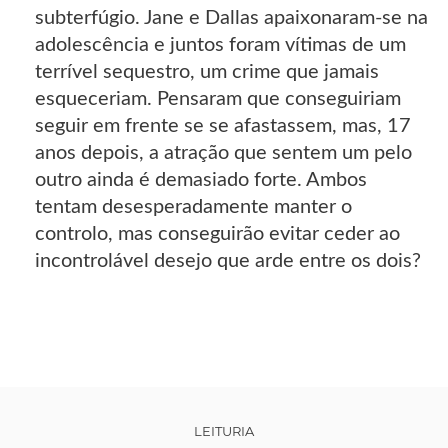
subterfúgio. Jane e Dallas apaixonaram-se na
adolescência e juntos foram vítimas de um
terrível sequestro, um crime que jamais
esqueceriam. Pensaram que conseguiriam
seguir em frente se se afastassem, mas, 17
anos depois, a atração que sentem um pelo
outro ainda é demasiado forte. Ambos
tentam desesperadamente manter o
controlo, mas conseguirão evitar ceder ao
incontrolável desejo que arde entre os dois?
LEITURIA