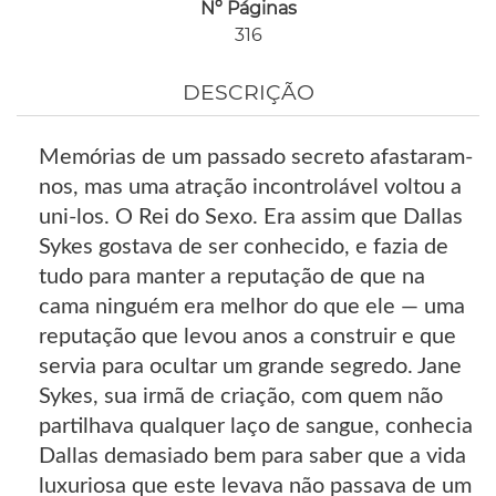
Nº Páginas
316
DESCRIÇÃO
Memórias de um passado secreto afastaram-
nos, mas uma atração incontrolável voltou a
uni-los. O Rei do Sexo. Era assim que Dallas
Sykes gostava de ser conhecido, e fazia de
tudo para manter a reputação de que na
cama ninguém era melhor do que ele — uma
reputação que levou anos a construir e que
servia para ocultar um grande segredo. Jane
Sykes, sua irmã de criação, com quem não
partilhava qualquer laço de sangue, conhecia
Dallas demasiado bem para saber que a vida
luxuriosa que este levava não passava de um