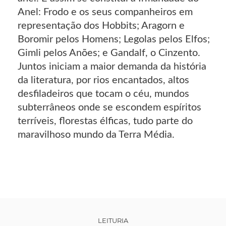
Anel: Frodo e os seus companheiros em
representação dos Hobbits; Aragorn e
Boromir pelos Homens; Legolas pelos Elfos;
Gimli pelos Anões; e Gandalf, o Cinzento.
Juntos iniciam a maior demanda da história
da literatura, por rios encantados, altos
desfiladeiros que tocam o céu, mundos
subterrâneos onde se escondem espíritos
terríveis, florestas élficas, tudo parte do
maravilhoso mundo da Terra Média.
LEITURIA