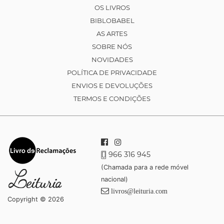
OS LIVROS
BIBLOBABEL
AS ARTES
SOBRE NÓS
NOVIDADES
POLÍTICA DE PRIVACIDADE
ENVIOS E DEVOLUÇÕES
TERMOS E CONDIÇÕES
966 316 945
(Chamada para a rede móvel
nacional)
livros@leituria.com
Copyright © 2026