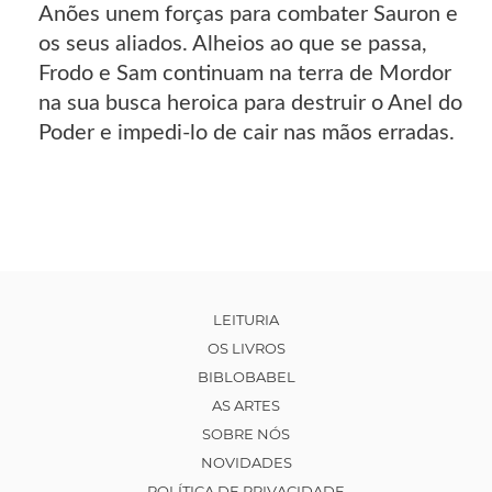
Anões unem forças para combater Sauron e
os seus aliados. Alheios ao que se passa,
Frodo e Sam continuam na terra de Mordor
na sua busca heroica para destruir o Anel do
Poder e impedi-lo de cair nas mãos erradas.
LEITURIA
OS LIVROS
BIBLOBABEL
AS ARTES
SOBRE NÓS
NOVIDADES
POLÍTICA DE PRIVACIDADE