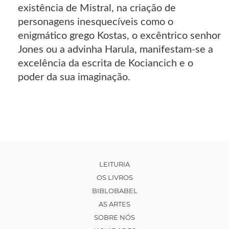
existência de Mistral, na criação de
personagens inesquecíveis como o
enigmático grego Kostas, o excêntrico senhor
Jones ou a advinha Harula, manifestam-se a
excelência da escrita de Kociancich e o
poder da sua imaginação.
LEITURIA
OS LIVROS
BIBLOBABEL
AS ARTES
SOBRE NÓS