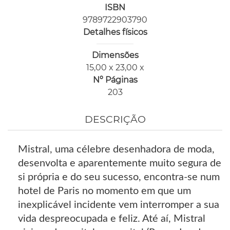
ISBN
9789722903790
Detalhes físicos
Dimensões
15,00 x 23,00 x
Nº Páginas
203
DESCRIÇÃO
Mistral, uma célebre desenhadora de moda,
desenvolta e aparentemente muito segura de
si própria e do seu sucesso, encontra-se num
hotel de Paris no momento em que um
inexplicável incidente vem interromper a sua
vida despreocupada e feliz. Até aí, Mistral