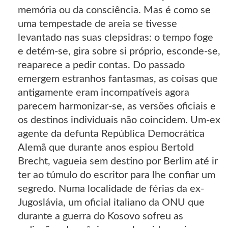
memória ou da consciência. Mas é como se
uma tempestade de areia se tivesse
levantado nas suas clepsidras: o tempo foge
e detém-se, gira sobre si próprio, esconde-se,
reaparece a pedir contas. Do passado
emergem estranhos fantasmas, as coisas que
antigamente eram incompatíveis agora
parecem harmonizar-se, as versões oficiais e
os destinos individuais não coincidem. Um-ex
agente da defunta República Democrática
Alemã que durante anos espiou Bertold
Brecht, vagueia sem destino por Berlim até ir
ter ao túmulo do escritor para lhe confiar um
segredo. Numa localidade de férias da ex-
Jugoslávia, um oficial italiano da ONU que
durante a guerra do Kosovo sofreu as