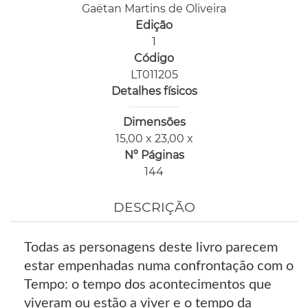
Gaëtan Martins de Oliveira
Edição
1
Código
LT011205
Detalhes físicos
Dimensões
15,00 x 23,00 x
Nº Páginas
144
DESCRIÇÃO
Todas as personagens deste livro parecem
estar empenhadas numa confrontação com o
Tempo: o tempo dos acontecimentos que
viveram ou estão a viver e o tempo da