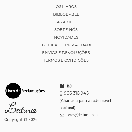
OS LIVROS
BIBLOBABEL
AS ARTES
SOBRE NÓS
NOVIDADES
POLÍTICA DE PRIVACIDADE
ENVIOS E DEVOLUÇÕES
TERMOS E CONDIÇÕES
966 316 945
(Chamada para a rede móvel
nacional)
livros@leituria.com
Copyright © 2026