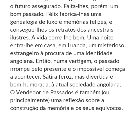
o futuro assegurado. Falta-lhes, porém, um
bom passado. Félix fabrica-lhes uma
genealogia de luxo e memórias felizes, e
consegue-lhes os retratos dos ancestrais
ilustres. A vida corre-lhe bem. Uma noite
entra-lhe em casa, em Luanda, um misterioso
estrangeiro à procura de uma identidade
angolana. Então, numa vertigem, o passado
irrompe pelo presente e o impossível começa
a acontecer. Sátira feroz, mas divertida e
bem-humorada, à atual sociedade angolana,
O Vendedor de Passados é também (ou
principalmente) uma reflexão sobre a
construção da memória e os seus equívocos.