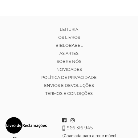
LEITURIA
OS LIVROS
BIBLOBABEL
AS ARTES
SOBRE NÓS
NOVIDADES
POLÍTICA DE PRIVACIDADE
ENVIOS E DEVOLUÇÕES
TERMOS E CONDIÇÕES
966 316 945
(Chamada para a rede móvel