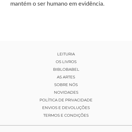
mantém o ser humano em evidência.
LEITURIA
OS LIVROS
BIBLOBABEL
AS ARTES
SOBRE NÓS
NOVIDADES
POLÍTICA DE PRIVACIDADE
ENVIOS E DEVOLUÇÕES
TERMOS E CONDIÇÕES