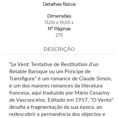
Detalhes físicos
Dimensões
13,00 x 19,00 x
Nº Páginas
273
DESCRIÇÃO
"Le Vent: Tentative de Restituition d’un
Retable Baroque ou um Principe de
Transfigure" é um romance de Claude Simon,
e um dos maiores romances da literatura
francesa, aqui traduzido por Mário Cesariny
de Vasconcelos. Editado em 1957, "O Vento"
desafia a fragmentação da sua época, ao
redescobrir a permanência dos objectos e