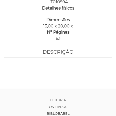
LT010594
Detalhes físicos
Dimensões
13,00 x 20,00 x
Nº Páginas
63
DESCRIÇÃO
LEITURIA
OS LIVROS
BIBLOBABEL