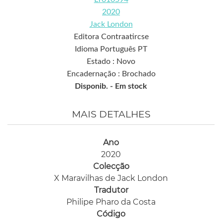
2020
Jack London
Editora Contraatircse
Idioma Português PT
Estado : Novo
Encadernação : Brochado
Disponib. -
Em stock
MAIS DETALHES
Ano
2020
Colecção
X Maravilhas de Jack London
Tradutor
Philipe Pharo da Costa
Código