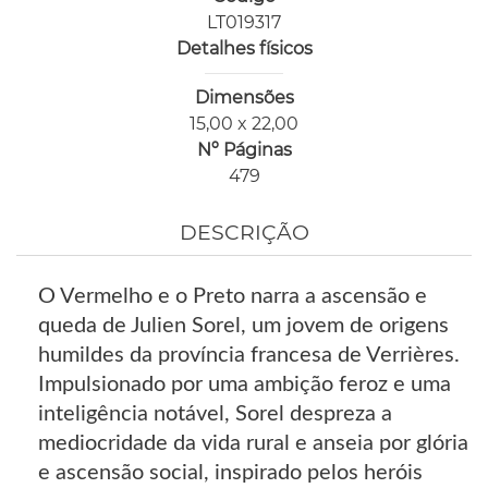
LT019317
Detalhes físicos
Dimensões
15,00 x 22,00
Nº Páginas
479
DESCRIÇÃO
O Vermelho e o Preto narra a ascensão e
queda de Julien Sorel, um jovem de origens
humildes da província francesa de Verrières.
Impulsionado por uma ambição feroz e uma
inteligência notável, Sorel despreza a
mediocridade da vida rural e anseia por glória
e ascensão social, inspirado pelos heróis