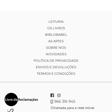
LEITURIA
OS LIVROS
BIBLOBABEL
AS ARTES
SOBRE NÓS
NOVIDADES
POLÍTICA DE PRIVACIDADE
ENVIOS E DEVOLUÇÕES
TERMOS E CONDIÇÕES
966 316 945
(Chamada para a rede móvel