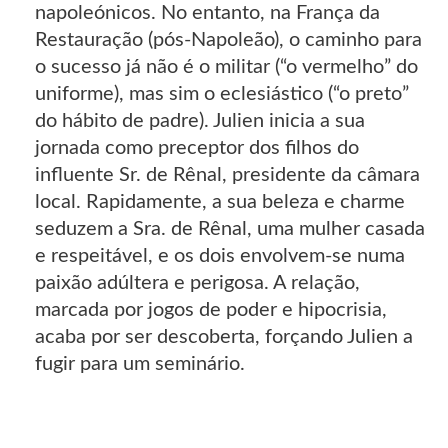
napoleónicos. No entanto, na França da
Restauração (pós-Napoleão), o caminho para
o sucesso já não é o militar (“o vermelho” do
uniforme), mas sim o eclesiástico (“o preto”
do hábito de padre). Julien inicia a sua
jornada como preceptor dos filhos do
influente Sr. de Rênal, presidente da câmara
local. Rapidamente, a sua beleza e charme
seduzem a Sra. de Rênal, uma mulher casada
e respeitável, e os dois envolvem-se numa
paixão adúltera e perigosa. A relação,
marcada por jogos de poder e hipocrisia,
acaba por ser descoberta, forçando Julien a
fugir para um seminário.