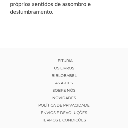
próprios sentidos de assombro e
deslumbramento.
LEITURIA
OS LIVROS
BIBLOBABEL
AS ARTES
SOBRE NÓS
NOVIDADES
POLÍTICA DE PRIVACIDADE
ENVIOS E DEVOLUÇÕES
TERMOS E CONDIÇÕES