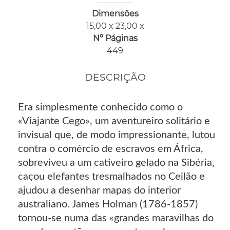
Dimensões
15,00 x 23,00 x
Nº Páginas
449
DESCRIÇÃO
Era simplesmente conhecido como o
«Viajante Cego», um aventureiro solitário e
invisual que, de modo impressionante, lutou
contra o comércio de escravos em África,
sobreviveu a um cativeiro gelado na Sibéria,
caçou elefantes tresmalhados no Ceilão e
ajudou a desenhar mapas do interior
australiano. James Holman (1786-1857)
tornou-se numa das «grandes maravilhas do