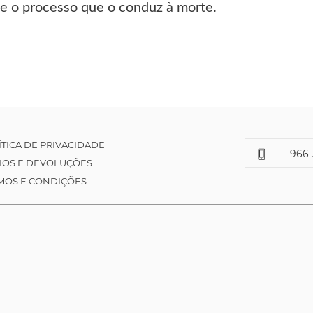
 e o processo que o conduz à morte.
ÍTICA DE PRIVACIDADE
966 
IOS E DEVOLUÇÕES
MOS E CONDIÇÕES