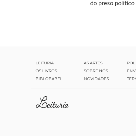
do preso político
LEITURIA
AS ARTES
POL
OS LIVROS
SOBRE NÓS
ENV
BIBLOBABEL
NOVIDADES
TER