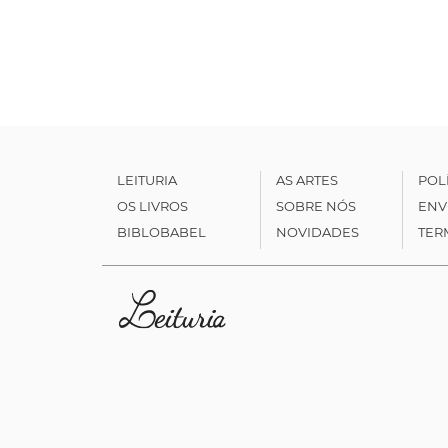
LEITURIA
AS ARTES
POL
OS LIVROS
SOBRE NÓS
ENV
BIBLOBABEL
NOVIDADES
TER