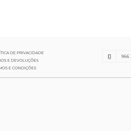
ÍTICA DE PRIVACIDADE
966 
IOS E DEVOLUÇÕES
MOS E CONDIÇÕES