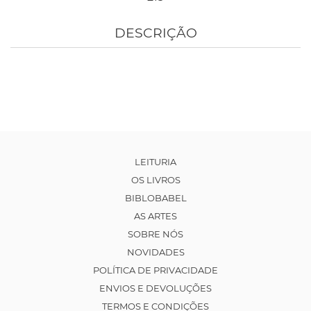
DESCRIÇÃO
LEITURIA
OS LIVROS
BIBLOBABEL
AS ARTES
SOBRE NÓS
NOVIDADES
POLÍTICA DE PRIVACIDADE
ENVIOS E DEVOLUÇÕES
TERMOS E CONDIÇÕES