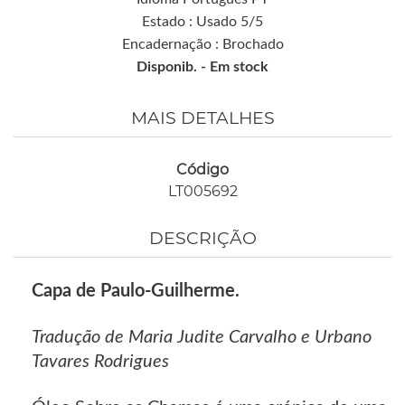
Estado : Usado 5/5
Encadernação : Brochado
Disponib. -
Em stock
MAIS DETALHES
Código
LT005692
DESCRIÇÃO
Capa de Paulo-Guilherme.
Tradução de Maria Judite Carvalho e Urbano
Tavares Rodrigues