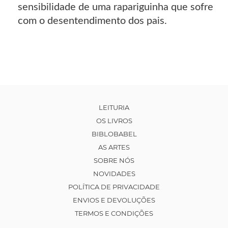
sensibilidade de uma rapariguinha que sofre
com o desentendimento dos pais.
LEITURIA
OS LIVROS
BIBLOBABEL
AS ARTES
SOBRE NÓS
NOVIDADES
POLÍTICA DE PRIVACIDADE
ENVIOS E DEVOLUÇÕES
TERMOS E CONDIÇÕES