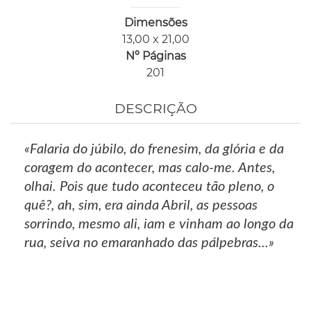
Dimensões
13,00 x 21,00
Nº Páginas
201
DESCRIÇÃO
«Falaria do júbilo, do frenesim, da glória e da
coragem do acontecer, mas calo-me. Antes,
olhai. Pois que tudo aconteceu tão pleno, o
quê?, ah, sim, era ainda Abril, as pessoas
sorrindo, mesmo ali, iam e vinham ao longo da
rua, seiva no emaranhado das pálpebras...»