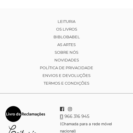
LEITURIA
OS LIVROS
BIBLOBABEL
AS ARTES
SOBRE NÓS
NOVIDADES
POLÍTICA DE PRIVACIDADE
ENVIOS E DEVOLUÇÕES
TERMOS E CONDIÇÕES
966 316 945
(Chamada para a rede móvel
nacional)