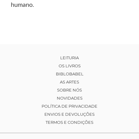
humano.
LEITURIA
OS LIVROS
BIBLOBABEL
AS ARTES
SOBRE NÓS
NOVIDADES
POLÍTICA DE PRIVACIDADE
ENVIOS E DEVOLUÇÕES
TERMOS E CONDIÇÕES