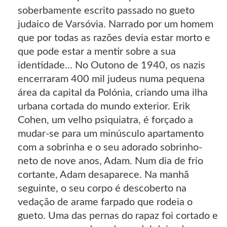
soberbamente escrito passado no gueto
judaico de Varsóvia. Narrado por um homem
que por todas as razões devia estar morto e
que pode estar a mentir sobre a sua
identidade... No Outono de 1940, os nazis
encerraram 400 mil judeus numa pequena
área da capital da Polónia, criando uma ilha
urbana cortada do mundo exterior. Erik
Cohen, um velho psiquiatra, é forçado a
mudar-se para um minúsculo apartamento
com a sobrinha e o seu adorado sobrinho-
neto de nove anos, Adam. Num dia de frio
cortante, Adam desaparece. Na manhã
seguinte, o seu corpo é descoberto na
vedação de arame farpado que rodeia o
gueto. Uma das pernas do rapaz foi cortado e