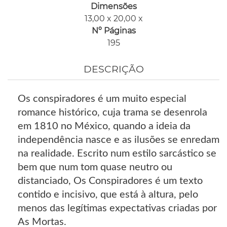
Dimensões
13,00 x 20,00 x
Nº Páginas
195
DESCRIÇÃO
Os conspiradores é um muito especial
romance histórico, cuja trama se desenrola
em 1810 no México, quando a ideia da
independência nasce e as ilusões se enredam
na realidade. Escrito num estilo sarcástico se
bem que num tom quase neutro ou
distanciado, Os Conspiradores é um texto
contido e incisivo, que está à altura, pelo
menos das legítimas expectativas criadas por
As Mortas.