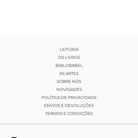
LEITURIA
OS LIVROS
BIBLOBABEL
AS ARTES
SOBRE NÓS
NOVIDADES
POLÍTICA DE PRIVACIDADE
ENVIOS E DEVOLUÇÕES
TERMOS E CONDIÇÕES