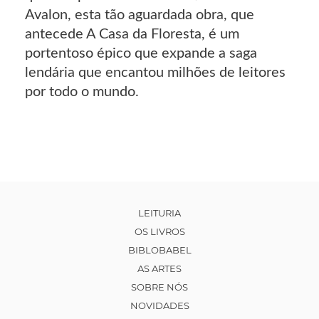
Avalon, esta tão aguardada obra, que
antecede A Casa da Floresta, é um
portentoso épico que expande a saga
lendária que encantou milhões de leitores
por todo o mundo.
LEITURIA
OS LIVROS
BIBLOBABEL
AS ARTES
SOBRE NÓS
NOVIDADES