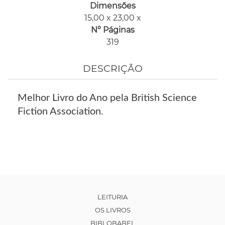
Dimensões
15,00 x 23,00 x
Nº Páginas
319
DESCRIÇÃO
Melhor Livro do Ano pela British Science
Fiction Association.
LEITURIA
OS LIVROS
BIBLOBABEL