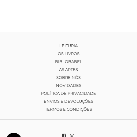
LEITURIA
OS LIVROS
BIBLOBABEL
AS ARTES
SOBRE NÓS
NOVIDADES
POLÍTICA DE PRIVACIDADE
ENVIOS E DEVOLUÇÕES
TERMOS E CONDIÇÕES