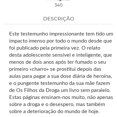
340
DESCRIÇÃO
Este testemunho impressionante tem tido um
impacto imenso por todo o mundo desde que
foi publicado pela primeira vez. O relato
desta adolescente sensível e inteligente, que
menos de dois anos após ter fumado o seu
primeiro «charro» se prostitui depois das
aulas para pagar a sua dose diária de heroína,
e o pungente testemunho da sua mãe fazem
de Os Filhos da Droga um livro sem paralelo.
Estas páginas ensinam-nos muito, não apenas
sobre a droga e o desespero, mas também
sobre a deterioração do mundo de hoje.