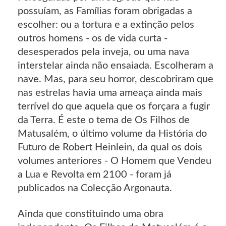
possuíam, as Famílias foram obrigadas a
escolher: ou a tortura e a extinção pelos
outros homens - os de vida curta -
desesperados pela inveja, ou uma nava
interstelar ainda não ensaiada. Escolheram a
nave. Mas, para seu horror, descobriram que
nas estrelas havia uma ameaça ainda mais
terrível do que aquela que os forçara a fugir
da Terra. É este o tema de Os Filhos de
Matusalém, o último volume da História do
Futuro de Robert Heinlein, da qual os dois
volumes anteriores - O Homem que Vendeu
a Lua e Revolta em 2100 - foram já
publicados na Colecção Argonauta.
Ainda que constituindo uma obra