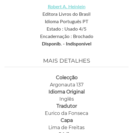
Robert A. Heinlein
Editora Livros do Brasil
Idioma Português PT
Estado : Usado 4/5
Encadernação : Brochado
Disponib. -
Indisponível
MAIS DETALHES
Colecção
Argonauta 137
Idioma Original
Inglês
Tradutor
Eurico da Fonseca
Capa
Lima de Freitas