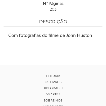
Nº Páginas
203
DESCRIÇÃO
Com fotografias do filme de John Huston
LEITURIA
OS LIVROS
BIBLOBABEL
AS ARTES
SOBRE NÓS