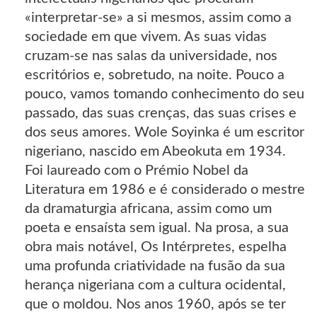
«interpretar-se» a si mesmos, assim como a
sociedade em que vivem. As suas vidas
cruzam-se nas salas da universidade, nos
escritórios e, sobretudo, na noite. Pouco a
pouco, vamos tomando conhecimento do seu
passado, das suas crenças, das suas crises e
dos seus amores. Wole Soyinka é um escritor
nigeriano, nascido em Abeokuta em 1934.
Foi laureado com o Pré­mio Nobel da
Literatura em 1986 e é considerado o mestre
da dramaturgia africana, assim como um
poeta e ensaísta sem igual. Na prosa, a sua
obra mais notável, Os Intérpretes, espelha
uma profunda criatividade na fusão da sua
herança nigeriana com a cultura ocidental,
que o moldou. Nos anos 1960, após se ter