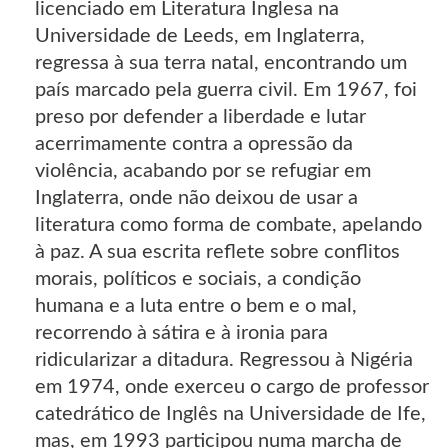
licenciado em Literatura Inglesa na
Universidade de Leeds, em In­glaterra,
regressa à sua terra natal, encontrando um
país marcado pela guerra civil. Em 1967, foi
preso por defender a liberdade e lutar
acerrimamente contra a opressão da
violência, acabando por se refugiar em
Inglaterra, onde não deixou de usar a
literatura como forma de combate, ape­lando
à paz. A sua escrita reflete sobre conflitos
morais, políticos e sociais, a condição
humana e a luta entre o bem e o mal,
recorrendo à sátira e à ironia para
ridicularizar a ditadura. Regressou à Nigéria
em 1974, onde exerceu o cargo de professor
catedrático de Inglês na Universidade de Ife,
mas, em 1993 participou numa marcha de