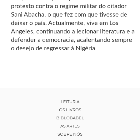
protesto contra o regime militar do ditador
Sani Abacha, o que fez com que tivesse de
deixar o país. Actualmente, vive em Los
Angeles, continuando a lecionar literatura e a
defender a democracia, acalentando sempre
o desejo de regressar à Nigéria.
LEITURIA
OS LIVROS
BIBLOBABEL
AS ARTES
SOBRE NÓS