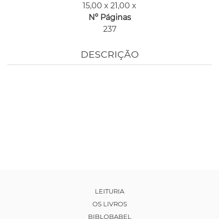
15,00 x 21,00 x
Nº Páginas
237
DESCRIÇÃO
LEITURIA
OS LIVROS
BIBLOBABEL