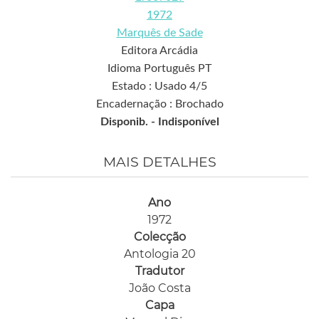
1972
Marquês de Sade
Editora Arcádia
Idioma Português PT
Estado : Usado 4/5
Encadernação : Brochado
Disponib. -
Indisponível
MAIS DETALHES
Ano
1972
Colecção
Antologia 20
Tradutor
João Costa
Capa