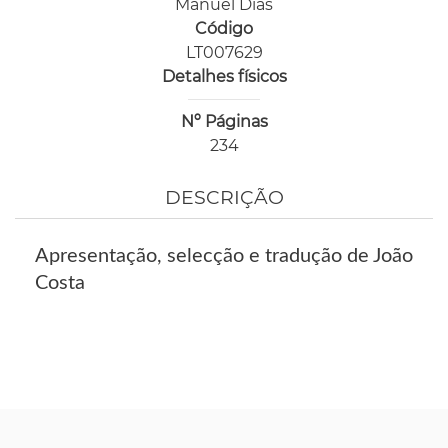
Manuel Dias
Código
LT007629
Detalhes físicos
Nº Páginas
234
DESCRIÇÃO
Apresentação, selecção e tradução de João
Costa