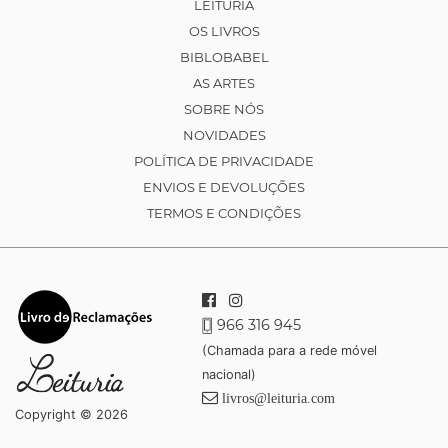
LEITURIA
OS LIVROS
BIBLOBABEL
AS ARTES
SOBRE NÓS
NOVIDADES
POLÍTICA DE PRIVACIDADE
ENVIOS E DEVOLUÇÕES
TERMOS E CONDIÇÕES
966 316 945
(Chamada para a rede móvel
nacional)
livros@leituria.com
Copyright © 2026