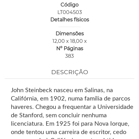
Código
LT004503
Detalhes físicos
Dimensões
12,00 x 18,00 x
Nº Páginas
383
DESCRIÇÃO
John Steinbeck nasceu em Salinas, na
Califórnia, em 1902, numa família de parcos
haveres. Chegou a frequentar a Universidade
de Stanford, sem concluir nenhuma
licenciatura. Em 1925 foi para Nova Iorque,
onde tentou uma carreira de escritor, cedo