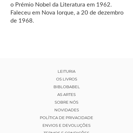
o Prémio Nobel da Literatura em 1962.
Faleceu em Nova Iorque, a 20 de dezembro
de 1968.
LEITURIA
OS LIVROS
BIBLOBABEL
AS ARTES
SOBRE NÓS
NOVIDADES
POLÍTICA DE PRIVACIDADE
ENVIOS E DEVOLUÇÕES