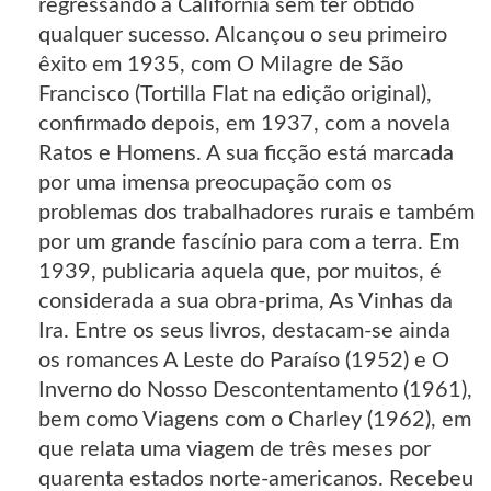
regressando à Califórnia sem ter obtido
qualquer sucesso. Alcançou o seu primeiro
êxito em 1935, com O Milagre de São
Francisco (Tortilla Flat na edição original),
confirmado depois, em 1937, com a novela
Ratos e Homens. A sua ficção está marcada
por uma imensa preocupação com os
problemas dos trabalhadores rurais e também
por um grande fascínio para com a terra. Em
1939, publicaria aquela que, por muitos, é
considerada a sua obra-prima, As Vinhas da
Ira. Entre os seus livros, destacam-se ainda
os romances A Leste do Paraíso (1952) e O
Inverno do Nosso Descontentamento (1961),
bem como Viagens com o Charley (1962), em
que relata uma viagem de três meses por
quarenta estados norte-americanos. Recebeu