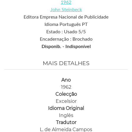
1962
John Steinbeck
Editora Empresa Nacional de Publicidade
Idioma Português PT
Estado : Usado 5/5
Encadernação : Brochado
Disponib. -
Indisponível
MAIS DETALHES
Ano
1962
Colecção
Excelsior
Idioma Original
Inglês
Tradutor
L. de Almeida Campos