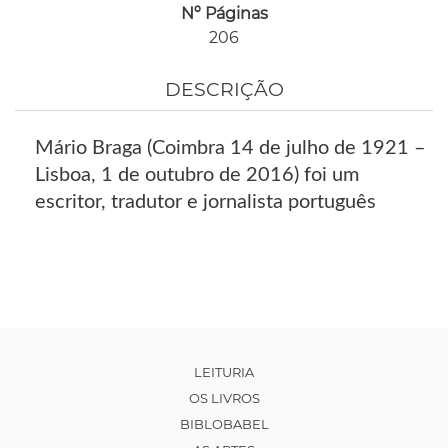
Nº Páginas
206
DESCRIÇÃO
Mário Braga (Coimbra 14 de julho de 1921 –
Lisboa, 1 de outubro de 2016) foi um
escritor, tradutor e jornalista português
LEITURIA
OS LIVROS
BIBLOBABEL