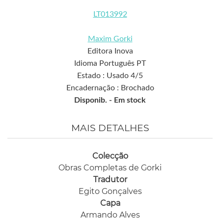
LT013992
Maxim Gorki
Editora Inova
Idioma Português PT
Estado : Usado 4/5
Encadernação : Brochado
Disponib. -
Em stock
MAIS DETALHES
Colecção
Obras Completas de Gorki
Tradutor
Egito Gonçalves
Capa
Armando Alves