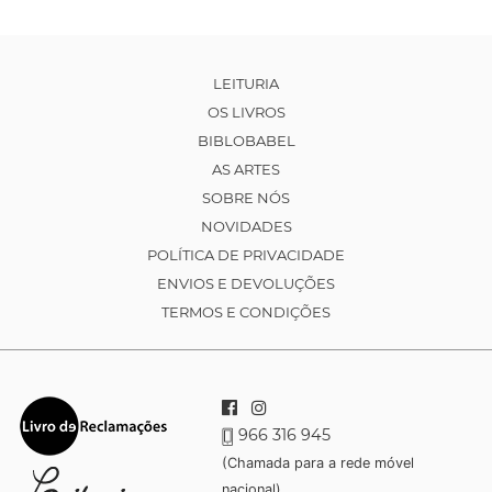
LEITURIA
OS LIVROS
BIBLOBABEL
AS ARTES
SOBRE NÓS
NOVIDADES
POLÍTICA DE PRIVACIDADE
ENVIOS E DEVOLUÇÕES
TERMOS E CONDIÇÕES
966 316 945
(Chamada para a rede móvel
nacional)