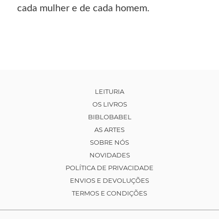
cada mulher e de cada homem.
LEITURIA
OS LIVROS
BIBLOBABEL
AS ARTES
SOBRE NÓS
NOVIDADES
POLÍTICA DE PRIVACIDADE
ENVIOS E DEVOLUÇÕES
TERMOS E CONDIÇÕES