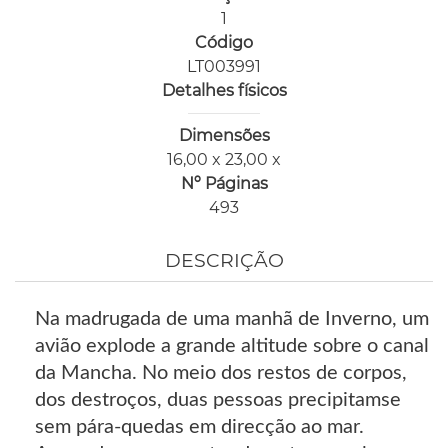
1
Código
LT003991
Detalhes físicos
Dimensões
16,00 x 23,00 x
Nº Páginas
493
DESCRIÇÃO
Na madrugada de uma manhã de Inverno, um
avião explode a grande altitude sobre o canal
da Mancha. No meio dos restos de corpos,
dos destroços, duas pessoas precipitamse
sem pára-quedas em direcção ao mar.