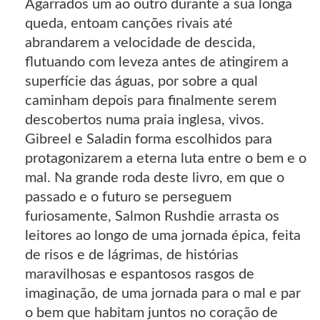
Agarrados um ao outro durante a sua longa
queda, entoam canções rivais até
abrandarem a velocidade de descida,
flutuando com leveza antes de atingirem a
superfície das águas, por sobre a qual
caminham depois para finalmente serem
descobertos numa praia inglesa, vivos.
Gibreel e Saladin forma escolhidos para
protagonizarem a eterna luta entre o bem e o
mal. Na grande roda deste livro, em que o
passado e o futuro se perseguem
furiosamente, Salmon Rushdie arrasta os
leitores ao longo de uma jornada épica, feita
de risos e de lágrimas, de histórias
maravilhosas e espantosos rasgos de
imaginação, de uma jornada para o mal e par
o bem que habitam juntos no coração de