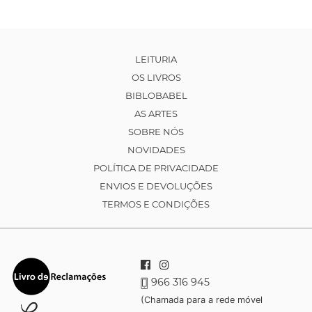
LEITURIA
OS LIVROS
BIBLOBABEL
AS ARTES
SOBRE NÓS
NOVIDADES
POLÍTICA DE PRIVACIDADE
ENVIOS E DEVOLUÇÕES
TERMOS E CONDIÇÕES
966 316 945
(Chamada para a rede móvel