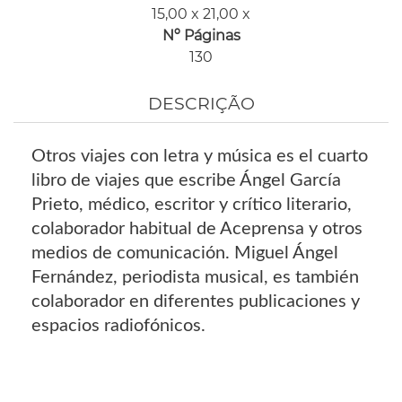
15,00 x 21,00 x
Nº Páginas
130
DESCRIÇÃO
Otros viajes con letra y música es el cuarto
libro de viajes que escribe Ángel García
Prieto, médico, escritor y crítico literario,
colaborador habitual de Aceprensa y otros
medios de comunicación. Miguel Ángel
Fernández, periodista musical, es también
colaborador en diferentes publicaciones y
espacios radiofónicos.