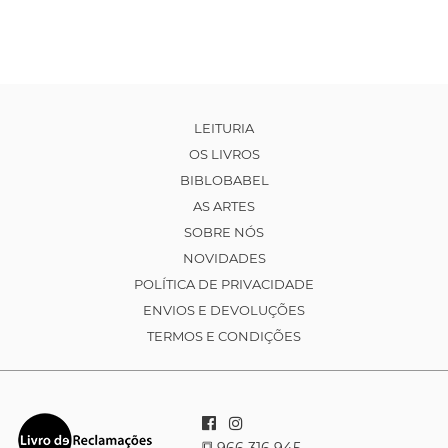
LEITURIA
OS LIVROS
BIBLOBABEL
AS ARTES
SOBRE NÓS
NOVIDADES
POLÍTICA DE PRIVACIDADE
ENVIOS E DEVOLUÇÕES
TERMOS E CONDIÇÕES