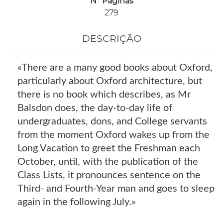
Nº Páginas
279
DESCRIÇÃO
«There are a many good books about Oxford,
particularly about Oxford architecture, but
there is no book which describes, as Mr
Balsdon does, the day-to-day life of
undergraduates, dons, and College servants
from the moment Oxford wakes up from the
Long Vacation to greet the Freshman each
October, until, with the publication of the
Class Lists, it pronounces sentence on the
Third- and Fourth-Year man and goes to sleep
again in the following July.»