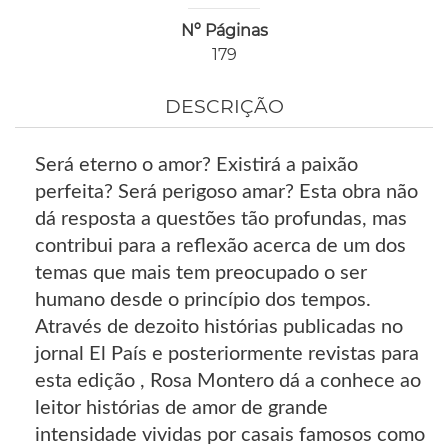
Nº Páginas
179
DESCRIÇÃO
Será eterno o amor? Existirá a paixão
perfeita? Será perigoso amar? Esta obra não
dá resposta a questões tão profundas, mas
contribui para a reflexão acerca de um dos
temas que mais tem preocupado o ser
humano desde o princípio dos tempos.
Através de dezoito histórias publicadas no
jornal El País e posteriormente revistas para
esta edição , Rosa Montero dá a conhece ao
leitor histórias de amor de grande
intensidade vividas por casais famosos como