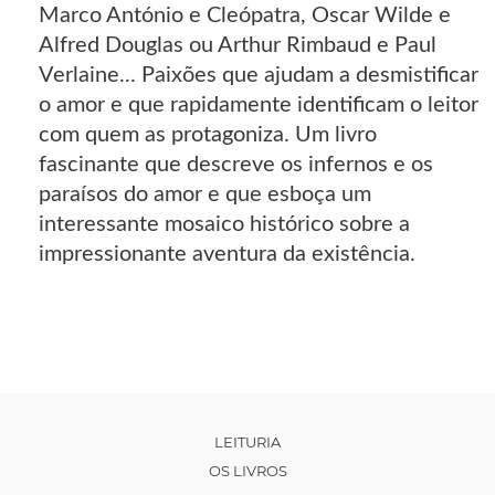
Marco António e Cleópatra, Oscar Wilde e
Alfred Douglas ou Arthur Rimbaud e Paul
Verlaine... Paixões que ajudam a desmistificar
o amor e que rapidamente identificam o leitor
com quem as protagoniza. Um livro
fascinante que descreve os infernos e os
paraísos do amor e que esboça um
interessante mosaico histórico sobre a
impressionante aventura da existência.
LEITURIA
OS LIVROS