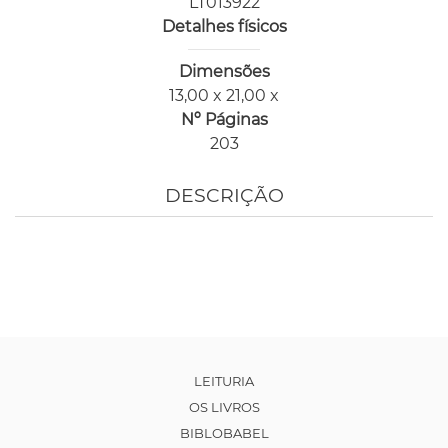
LT013922
Detalhes físicos
Dimensões
13,00 x 21,00 x
Nº Páginas
203
DESCRIÇÃO
LEITURIA
OS LIVROS
BIBLOBABEL