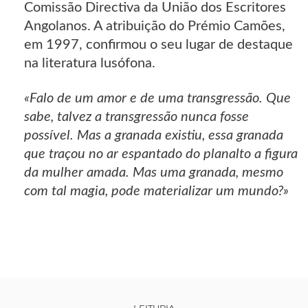
Comissão Directiva da União dos Escritores
Angolanos. A atribuição do Prémio Camões,
em 1997, confirmou o seu lugar de destaque
na literatura lusófona.
«Falo de um amor e de uma transgressão. Que
sabe, talvez a transgressão nunca fosse
possível. Mas a granada existiu, essa granada
que traçou no ar espantado do planalto a figura
da mulher amada. Mas uma granada, mesmo
com tal magia, pode materializar um mundo?»