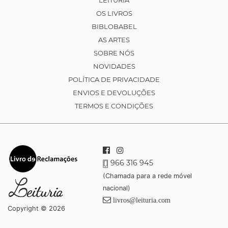
LEITURIA
OS LIVROS
BIBLOBABEL
AS ARTES
SOBRE NÓS
NOVIDADES
POLÍTICA DE PRIVACIDADE
ENVIOS E DEVOLUÇÕES
TERMOS E CONDIÇÕES
966 316 945
(Chamada para a rede móvel
nacional)
livros@leituria.com
Copyright © 2026