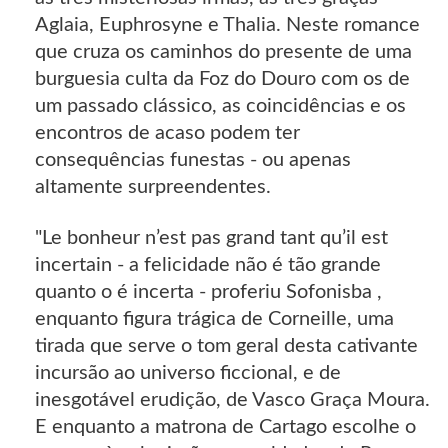
Aglaia, Euphrosyne e Thalia. Neste romance
que cruza os caminhos do presente de uma
burguesia culta da Foz do Douro com os de
um passado clássico, as coincidências e os
encontros de acaso podem ter
consequências funestas - ou apenas
altamente surpreendentes.
"Le bonheur n’est pas grand tant qu’il est
incertain - a felicidade não é tão grande
quanto o é incerta - proferiu Sofonisba ,
enquanto figura trágica de Corneille, uma
tirada que serve o tom geral desta cativante
incursão ao universo ficcional, e de
inesgotável erudição, de Vasco Graça Moura.
E enquanto a matrona de Cartago escolhe o