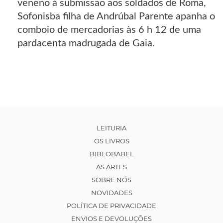
veneno à submissão aos soldados de Roma,
Sofonisba filha de Andrúbal Parente apanha o
comboio de mercadorias às 6 h 12 de uma
pardacenta madrugada de Gaia.
LEITURIA
OS LIVROS
BIBLOBABEL
AS ARTES
SOBRE NÓS
NOVIDADES
POLÍTICA DE PRIVACIDADE
ENVIOS E DEVOLUÇÕES