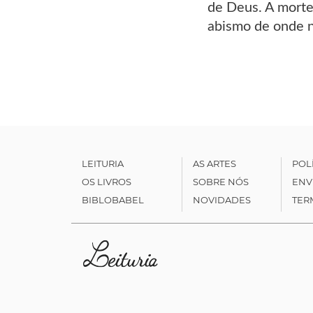
de Deus. A morte
abismo de onde 
LEITURIA
AS ARTES
POL
OS LIVROS
SOBRE NÓS
ENV
BIBLOBABEL
NOVIDADES
TER