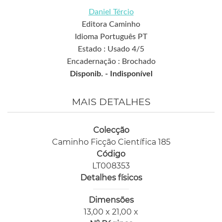
Daniel Tércio
Editora Caminho
Idioma Português PT
Estado : Usado 4/5
Encadernação : Brochado
Disponib. -
Indisponível
MAIS DETALHES
Colecção
Caminho Ficção Científica 185
Código
LT008353
Detalhes físicos
Dimensões
13,00 x 21,00 x