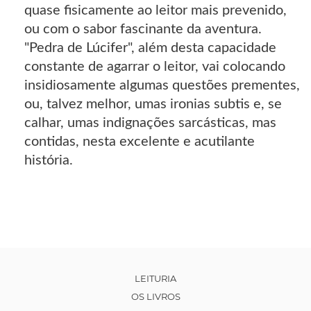
quase fisicamente ao leitor mais prevenido,
ou com o sabor fascinante da aventura.
"Pedra de Lúcifer", além desta capacidade
constante de agarrar o leitor, vai colocando
insidiosamente algumas questões prementes,
ou, talvez melhor, umas ironias subtis e, se
calhar, umas indignações sarcásticas, mas
contidas, nesta excelente e acutilante
história.
LEITURIA
OS LIVROS