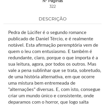
Nº Páginas
322
DESCRIÇÃO
Pedra de Lúcifer é o segundo romance
publicado de Daniel Tércio, e é realmente
notável. Esta afirmação peremptória vem de
quem o leu com entusiasmo. E também é
redundante, claro, porque o que importa é a
sua leitura, agora, por todos os outros. Mas
vale a pena sublinhar que se trata, sobretudo,
de uma história alternativa, em que ocorre
uma mistura bem entremeada de
"alternações" diversas. E, com isto, consegue
criar um mundo único e consistente, onde
deparamos com o horror, que logo salta