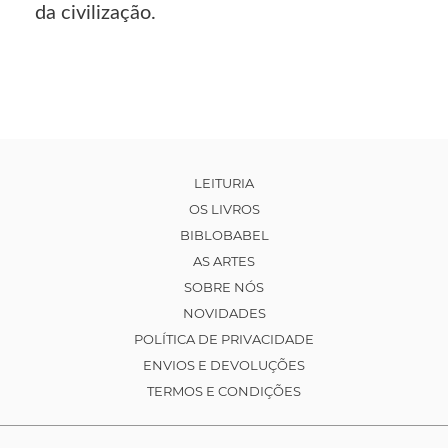
da civilização.
LEITURIA
OS LIVROS
BIBLOBABEL
AS ARTES
SOBRE NÓS
NOVIDADES
POLÍTICA DE PRIVACIDADE
ENVIOS E DEVOLUÇÕES
TERMOS E CONDIÇÕES