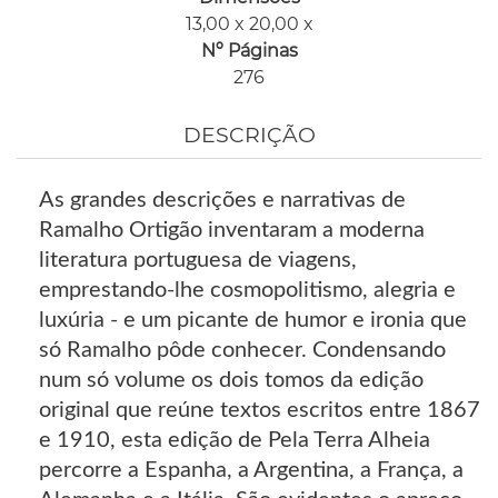
13,00 x 20,00 x
Nº Páginas
276
DESCRIÇÃO
As grandes descrições e narrativas de
Ramalho Ortigão inventaram a moderna
literatura portuguesa de viagens,
emprestando-lhe cosmopolitismo, alegria e
luxúria - e um picante de humor e ironia que
só Ramalho pôde conhecer. Condensando
num só volume os dois tomos da edição
original que reúne textos escritos entre 1867
e 1910, esta edição de Pela Terra Alheia
percorre a Espanha, a Argentina, a França, a