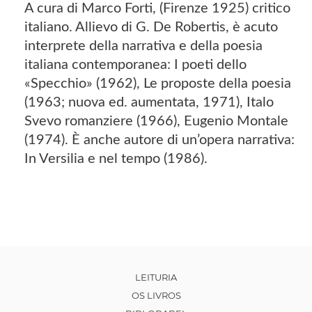
A cura di Marco Forti, (Firenze 1925) critico
italiano. Allievo di G. De Robertis, è acuto
interprete della narrativa e della poesia
italiana contemporanea: I poeti dello
«Specchio» (1962), Le proposte della poesia
(1963; nuova ed. aumentata, 1971), Italo
Svevo romanziere (1966), Eugenio Montale
(1974). È anche autore di un’opera narrativa:
In Versilia e nel tempo (1986).
LEITURIA
OS LIVROS