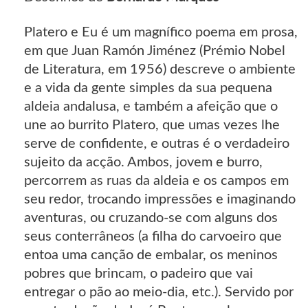
Platero e Eu é um magnífico poema em prosa,
em que Juan Ramón Jiménez (Prémio Nobel
de Literatura, em 1956) descreve o ambiente
e a vida da gente simples da sua pequena
aldeia andalusa, e também a afeição que o
une ao burrito Platero, que umas vezes lhe
serve de confidente, e outras é o verdadeiro
sujeito da acção. Ambos, jovem e burro,
percorrem as ruas da aldeia e os campos em
seu redor, trocando impressões e imaginando
aventuras, ou cruzando-se com alguns dos
seus conterrâneos (a filha do carvoeiro que
entoa uma canção de embalar, os meninos
pobres que brincam, o padeiro que vai
entregar o pão ao meio-dia, etc.). Servido por