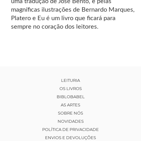
uma tradução de José Bento, e pelas
magníficas ilustrações de Bernardo Marques,
Platero e Eu é um livro que ficará para
sempre no coração dos leitores.
LEITURIA
OS LIVROS
BIBLOBABEL
AS ARTES
SOBRE NÓS
NOVIDADES
POLÍTICA DE PRIVACIDADE
ENVIOS E DEVOLUÇÕES