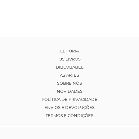
LEITURIA
OS LIVROS
BIBLOBABEL
AS ARTES
SOBRE NÓS
NOVIDADES
POLÍTICA DE PRIVACIDADE
ENVIOS E DEVOLUÇÕES
TERMOS E CONDIÇÕES