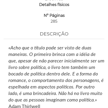
Detalhes físicos
Nº Páginas
285
DESCRIÇÃO
«Acho que o título pode ser visto de duas
maneiras. O primeiro brinca com a idéia de
que, apesar de não parecer inicialmente ser um
livro sobre política, o livro tem também um
bocado de política dentro dele. E a forma do
romance, o comportamento dos personagens, é
espelhada em aspectos políticos. Por outro
lado, é uma brincadeira. Não há no livro muito
do que as pessoas imaginam como política.»
Adam Thirlwell