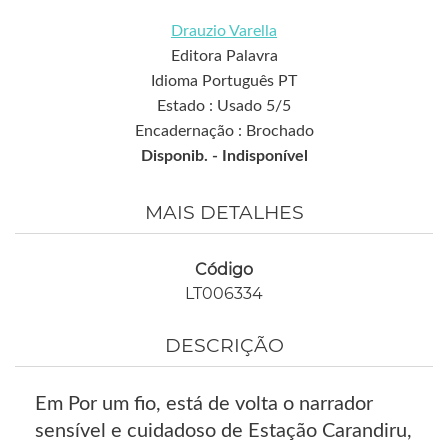
Drauzio Varella
Editora Palavra
Idioma Português PT
Estado : Usado 5/5
Encadernação : Brochado
Disponib. -
Indisponível
MAIS DETALHES
Código
LT006334
DESCRIÇÃO
Em Por um fio, está de volta o narrador
sensível e cuidadoso de Estação Carandiru,