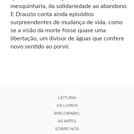
mesquinharia, da solidariedade ao abandono.
E Drauzio conta ainda episódios
surpreendentes de mudança de vida, como
se a visão da morte fosse quase uma
libertação, um divisor de águas que confere
novo sentido ao porvir.
LEITURIA
OS LIVROS
BIBLOBABEL
AS ARTES
SOBRE NÓS