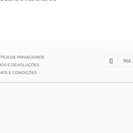
ÍTICA DE PRIVACIDADE
966 
IOS E DEVOLUÇÕES
MOS E CONDIÇÕES