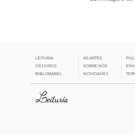
LEITURIA
AS ARTES
POL
OS LIVROS
SOBRE NÓS
ENV
BIBLOBABEL
NOVIDADES
TER