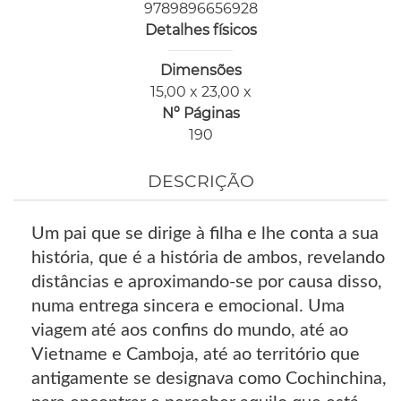
9789896656928
Detalhes físicos
Dimensões
15,00 x 23,00 x
Nº Páginas
190
DESCRIÇÃO
Um pai que se dirige à filha e lhe conta a sua
história, que é a história de ambos, revelando
distâncias e aproximando-se por causa disso,
numa entrega sincera e emocional. Uma
viagem até aos confins do mundo, até ao
Vietname e Camboja, até ao território que
antigamente se designava como Cochinchina,