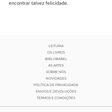
encontrar talvez felicidade.
LEITURIA
OS LIVROS
BIBLOBABEL
AS ARTES
SOBRE NÓS
NOVIDADES
POLÍTICA DE PRIVACIDADE
ENVIOS E DEVOLUÇÕES
TERMOS E CONDIÇÕES